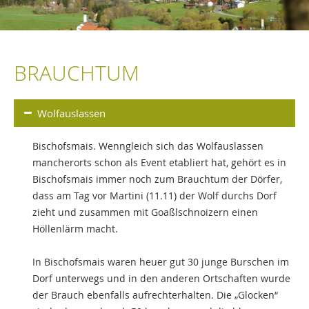
BRAUCHTUM
Wolfauslassen
Bischofsmais. Wenngleich sich das Wolfauslassen
mancherorts schon als Event etabliert hat, gehört es in
Bischofsmais immer noch zum Brauchtum der Dörfer,
dass am Tag vor Martini (11.11) der Wolf durchs Dorf
zieht und zusammen mit Goaßlschnoizern einen
Höllenlärm macht.
In Bischofsmais waren heuer gut 30 junge Burschen im
Dorf unterwegs und in den anderen Ortschaften wurde
der Brauch ebenfalls aufrechterhalten. Die „Glocken“