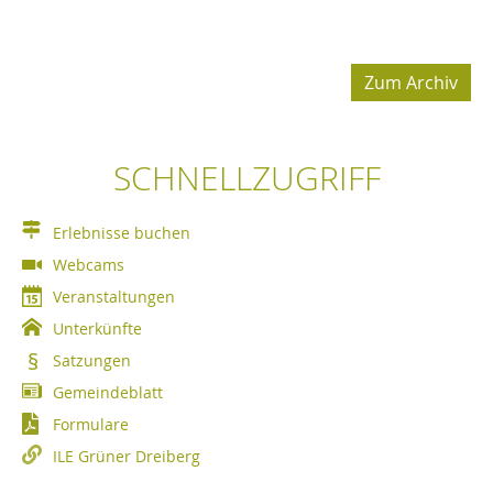
Zum Archiv
SCHNELLZUGRIFF
Erlebnisse buchen
Webcams
Veranstaltungen
Unterkünfte
Satzungen
Gemeindeblatt
Formulare
ILE Grüner Dreiberg