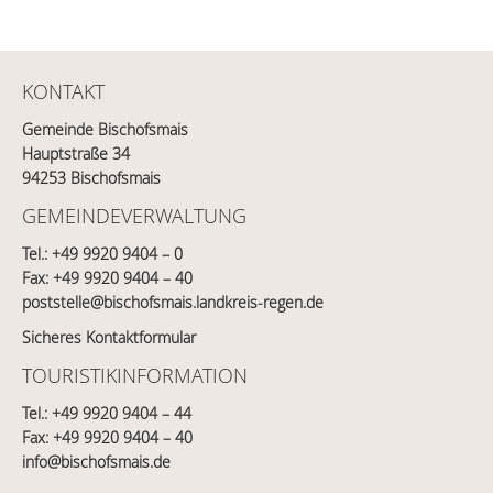
KONTAKT
Gemeinde Bischofsmais
Hauptstraße 34
94253 Bischofsmais
GEMEINDEVERWALTUNG
Tel.:
+49 9920 9404 – 0
Fax: +49 9920 9404 – 40
poststelle@bischofsmais.landkreis-regen.de
Sicheres Kontaktformular
TOURISTIKINFORMATION
Tel.:
+49 9920 9404 – 44
Fax: +49 9920 9404 – 40
info@bischofsmais.de