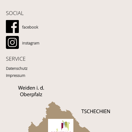
SOCIAL
facebook
instagram
SERVICE
Datenschutz
Impressum