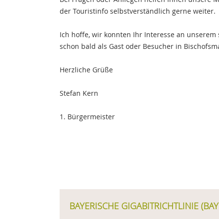
der Touristinfo selbstverständlich gerne weiter.
Ich hoffe, wir konnten Ihr Interesse an unserem
schon bald als Gast oder Besucher in Bischofsm
Herzliche Grüße
Stefan Kern
1. Bürgermeister
BAYERISCHE GIGABITRICHTLINIE (BAY