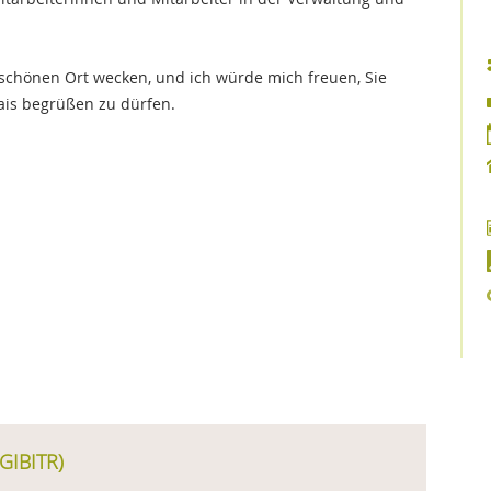
 schönen Ort wecken, und ich würde mich freuen, Sie
ais begrüßen zu dürfen.
GIBITR)