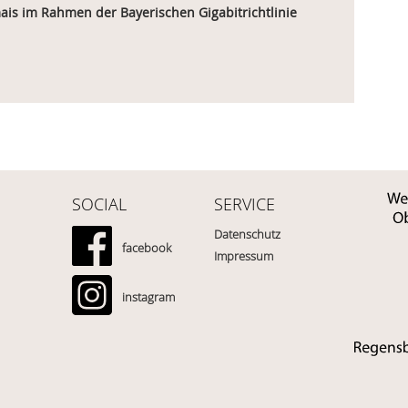
is im Rahmen der Bayerischen Gigabitrichtlinie
SOCIAL
SERVICE
Datenschutz
facebook
Impressum
instagram