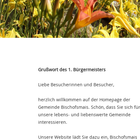
Grußwort des 1. Bürgermeisters
Liebe Besucherinnen und Besucher,
herzlich willkommen auf der Homepage der
Gemeinde Bischofsmais. Schön, dass Sie sich fü
unsere lebens- und liebenswerte Gemeinde
interessieren.
Unsere Website lädt Sie dazu ein, Bischofsmais