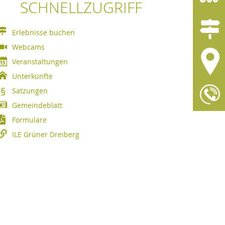
SCHNELLZUGRIFF
Erlebnisse buchen
Webcams
Veranstaltungen
Unterkünfte
Satzungen
Gemeindeblatt
Formulare
ILE Grüner Dreiberg