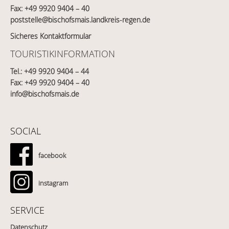
Fax: +49 9920 9404 – 40
poststelle@bischofsmais.landkreis-regen.de
Sicheres Kontaktformular
TOURISTIKINFORMATION
Tel.:
+49 9920 9404 – 44
Fax: +49 9920 9404 – 40
info@bischofsmais.de
SOCIAL
facebook
instagram
SERVICE
Datenschutz