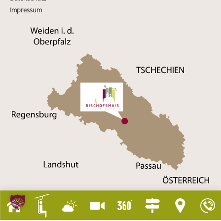
Impressum