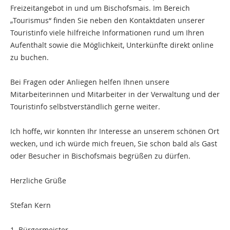
Freizeitangebot in und um Bischofsmais. Im Bereich
„Tourismus“ finden Sie neben den Kontaktdaten unserer
Touristinfo viele hilfreiche Informationen rund um Ihren
Aufenthalt sowie die Möglichkeit, Unterkünfte direkt online
zu buchen.
Bei Fragen oder Anliegen helfen Ihnen unsere
Mitarbeiterinnen und Mitarbeiter in der Verwaltung und der
Touristinfo selbstverständlich gerne weiter.
Ich hoffe, wir konnten Ihr Interesse an unserem schönen Ort
wecken, und ich würde mich freuen, Sie schon bald als Gast
oder Besucher in Bischofsmais begrüßen zu dürfen.
Herzliche Grüße
Stefan Kern
1. Bürgermeister