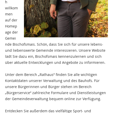
h
willkom
men
auf der
Homep
age der
Gemei
nde Bischofsmais. Schön, dass Sie sich für unsere lebens-
und liebenswerte Gemeinde interessieren. Unsere Website
lädt Sie dazu ein, Bischofsmais kennenzulernen und sich
über aktuelle Entwicklungen und Angebote zu informieren.
Unter dem Bereich „Rathaus“ finden Sie alle wichtigen
Kontaktdaten unserer Verwaltung und des Bauhofs. Für
unsere Bürgerinnen und Bürger stehen im Bereich
„Bürgerservice“ zahlreiche Formulare und Dienstleistungen
der Gemeindeverwaltung bequem online zur Verfügung.
Entdecken Sie außerdem das vielfältige Sport- und