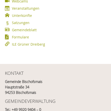
Webcams
Veranstaltungen
Unterkünfte
Satzungen
Gemeindeblatt
Formulare
ILE Grüner Dreiberg
KONTAKT
Gemeinde Bischofsmais
Hauptstraße 34
94253 Bischofsmais
GEMEINDEVERWALTUNG
Tel.:
+49 9920 9404 – 0