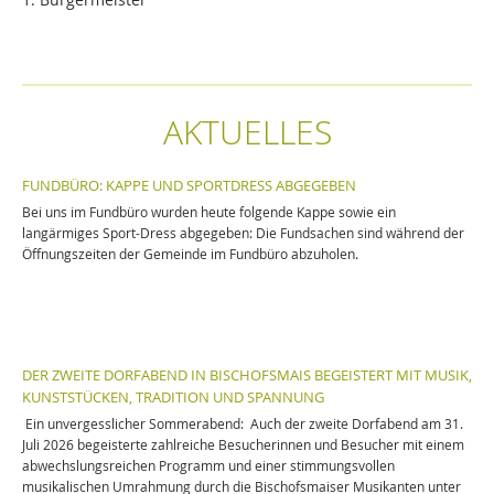
AKTUELLES
FUNDBÜRO: KAPPE UND SPORTDRESS ABGEGEBEN
Bei uns im Fundbüro wurden heute folgende Kappe sowie ein
langärmiges Sport-Dress abgegeben: Die Fundsachen sind während der
Öffnungszeiten der Gemeinde im Fundbüro abzuholen.
DER ZWEITE DORFABEND IN BISCHOFSMAIS BEGEISTERT MIT MUSIK,
KUNSTSTÜCKEN, TRADITION UND SPANNUNG
Ein unvergesslicher Sommerabend: Auch der zweite Dorfabend am 31.
Juli 2026 begeisterte zahlreiche Besucherinnen und Besucher mit einem
abwechslungsreichen Programm und einer stimmungsvollen
musikalischen Umrahmung durch die Bischofsmaiser Musikanten unter