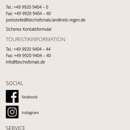
Tel.:
+49 9920 9404 – 0
Fax: +49 9920 9404 – 40
poststelle@bischofsmais.landkreis-regen.de
Sicheres Kontaktformular
TOURISTIKINFORMATION
Tel.:
+49 9920 9404 – 44
Fax: +49 9920 9404 – 40
info@bischofsmais.de
SOCIAL
facebook
instagram
SERVICE