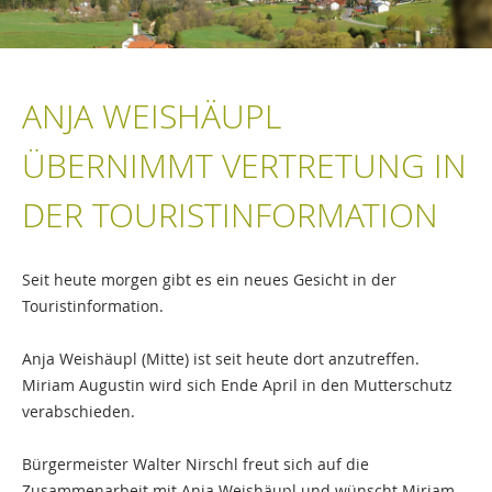
ANJA WEISHÄUPL
ÜBERNIMMT VERTRETUNG IN
DER TOURISTINFORMATION
Seit heute morgen gibt es ein neues Gesicht in der
Touristinformation.
Anja Weishäupl (Mitte) ist seit heute dort anzutreffen.
Miriam Augustin wird sich Ende April in den Mutterschutz
verabschieden.
Bürgermeister Walter Nirschl freut sich auf die
Zusammenarbeit mit Anja Weishäupl und wünscht Miriam