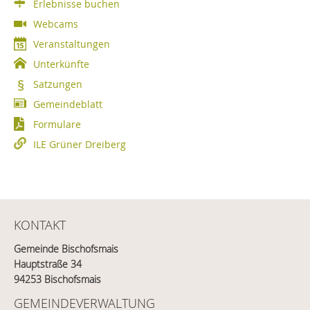
Erlebnisse buchen
Webcams
Veranstaltungen
Unterkünfte
Satzungen
Gemeindeblatt
Formulare
ILE Grüner Dreiberg
KONTAKT
Gemeinde Bischofsmais
Hauptstraße 34
94253 Bischofsmais
GEMEINDEVERWALTUNG