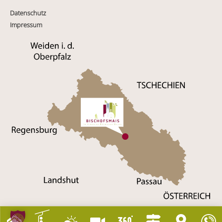
Datenschutz
Impressum