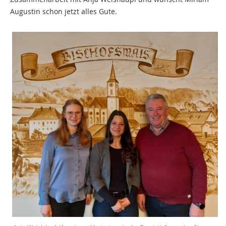
Augustin schon jetzt alles Gute.