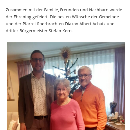
Zusammen mit der Familie, Freunden und Nachbarn wurde
der Ehrentag gefeiert. Die besten Wünsche der Gemeinde
und der Pfarrei überbrachten Diakon Albert Achatz und
dritter Bürgermeister Stefan Kern.