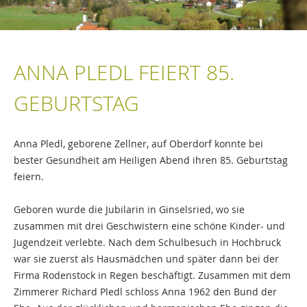
ANNA PLEDL FEIERT 85.
GEBURTSTAG
Anna Pledl, geborene Zellner, auf Oberdorf konnte bei
bester Gesundheit am Heiligen Abend ihren 85. Geburtstag
feiern.
Geboren wurde die Jubilarin in Ginselsried, wo sie
zusammen mit drei Geschwistern eine schöne Kinder- und
Jugendzeit verlebte. Nach dem Schulbesuch in Hochbruck
war sie zuerst als Hausmädchen und später dann bei der
Firma Rodenstock in Regen beschäftigt. Zusammen mit dem
Zimmerer Richard Pledl schloss Anna 1962 den Bund der