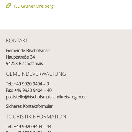
ILE Grüner Dreiberg
KONTAKT
Gemeinde Bischofsmais
Hauptstraße 34
94253 Bischofsmais
GEMEINDEVERWALTUNG
Tel.:
+49 9920 9404 – 0
Fax: +49 9920 9404 – 40
poststelle@bischofsmais.landkreis-regen.de
Sicheres Kontaktformular
TOURISTIKINFORMATION
Tel.:
+49 9920 9404 – 44