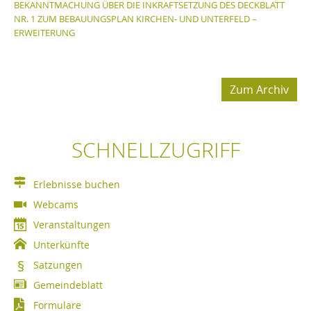
BEKANNTMACHUNG ÜBER DIE INKRAFTSETZUNG DES DECKBLATT
NR. 1 ZUM BEBAUUNGSPLAN KIRCHEN- UND UNTERFELD –
ERWEITERUNG
Zum Archiv
SCHNELLZUGRIFF
Erlebnisse buchen
Webcams
Veranstaltungen
Unterkünfte
Satzungen
Gemeindeblatt
Formulare