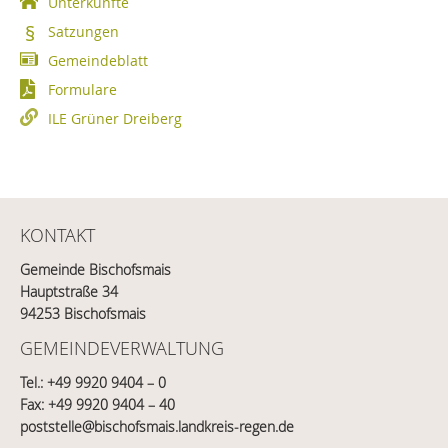
Unterkünfte
Satzungen
Gemeindeblatt
Formulare
ILE Grüner Dreiberg
KONTAKT
Gemeinde Bischofsmais
Hauptstraße 34
94253 Bischofsmais
GEMEINDEVERWALTUNG
Tel.:
+49 9920 9404 – 0
Fax: +49 9920 9404 – 40
poststelle@bischofsmais.landkreis-regen.de