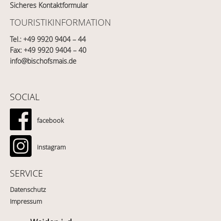
Sicheres Kontaktformular
TOURISTIKINFORMATION
Tel.:
+49 9920 9404 – 44
Fax: +49 9920 9404 – 40
info@bischofsmais.de
SOCIAL
facebook
instagram
SERVICE
Datenschutz
Impressum