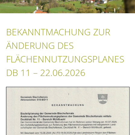
BEKANNTMACHUNG ZUR
ÄNDERUNG DES
FLÄCHENNUTZUNGSPLANES
DB 11 – 22.06.2026