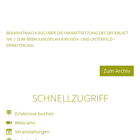
BEKANNTMACHUNG ÜBER DIE INKRAFTSETZUNG DES DECKBLATT
NR. 1 ZUM BEBAUUNGSPLAN KIRCHEN- UND UNTERFELD –
ERWEITERUNG
Zum Archiv
SCHNELLZUGRIFF
Erlebnisse buchen
Webcams
Veranstaltungen