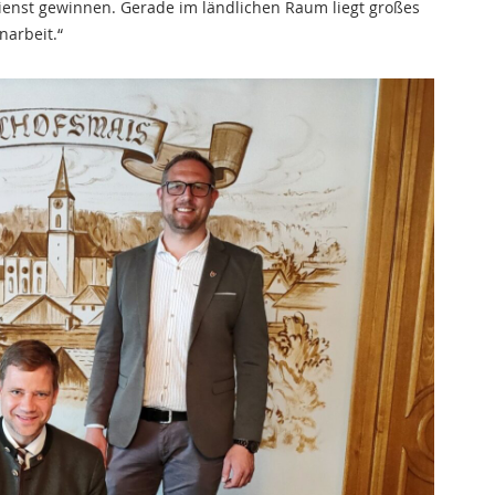
Dienst gewinnen. Gerade im ländlichen Raum liegt großes
arbeit.“