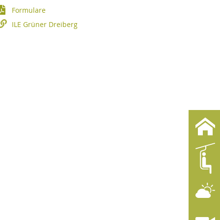
Formulare
ILE Grüner Dreiberg