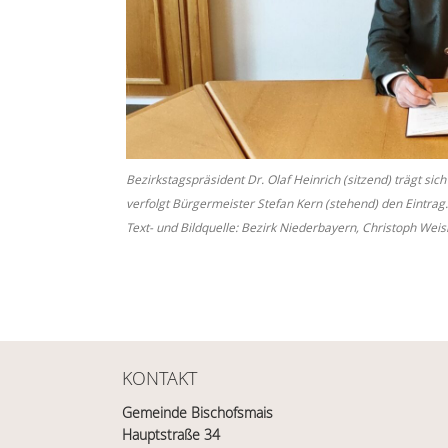
Bezirkstagspräsident Dr. Olaf Heinrich (sitzend) trägt si
verfolgt Bürgermeister Stefan Kern (stehend) den Eintrag.
Text- und Bildquelle: Bezirk Niederbayern, Christoph Wei
KONTAKT
Gemeinde Bischofsmais
Hauptstraße 34