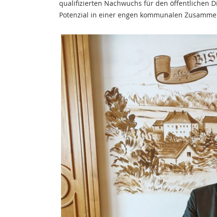
qualifizierten Nachwuchs für den öffentlichen 
Potenzial in einer engen kommunalen Zusammen