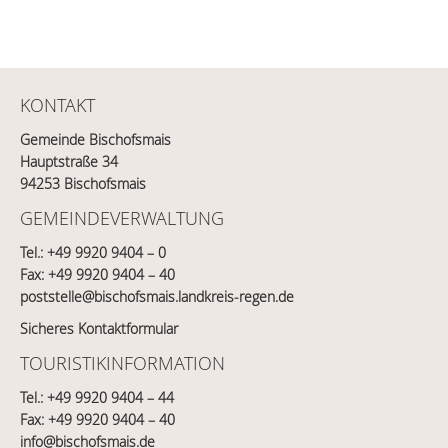
KONTAKT
Gemeinde Bischofsmais
Hauptstraße 34
94253 Bischofsmais
GEMEINDEVERWALTUNG
Tel.:
+49 9920 9404 – 0
Fax: +49 9920 9404 – 40
poststelle@bischofsmais.landkreis-regen.de
Sicheres Kontaktformular
TOURISTIKINFORMATION
Tel.:
+49 9920 9404 – 44
Fax: +49 9920 9404 – 40
info@bischofsmais.de