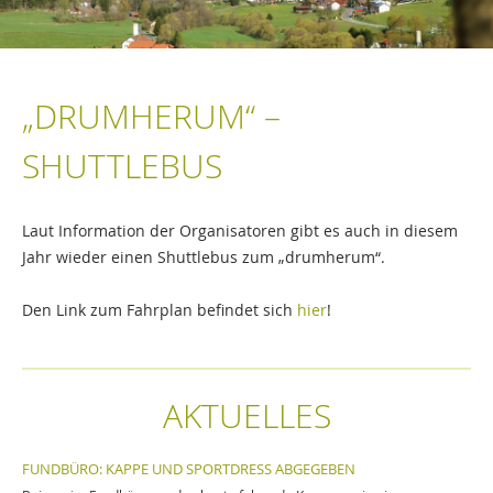
„DRUMHERUM“ –
SHUTTLEBUS
Laut Information der Organisatoren gibt es auch in diesem
Jahr wieder einen Shuttlebus zum „drumherum“.
Den Link zum Fahrplan befindet sich
hier
!
AKTUELLES
FUNDBÜRO: KAPPE UND SPORTDRESS ABGEGEBEN