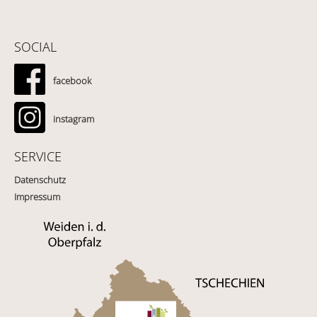
SOCIAL
facebook
instagram
SERVICE
Datenschutz
Impressum