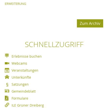
ERWEITERUNG
Zum Archiv
SCHNELLZUGRIFF
Erlebnisse buchen
Webcams
Veranstaltungen
Unterkünfte
Satzungen
Gemeindeblatt
Formulare
ILE Grüner Dreiberg