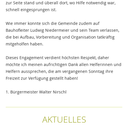
zur Seite stand und überall dort, wo Hilfe notwendig war,
schnell eingesprungen ist.
Wie immer konnte sich die Gemeinde zudem auf
Bauhofleiter Ludwig Niedermeier und sein Team verlassen,
die bei Aufbau, Vorbereitung und Organisation tatkräftig
mitgeholfen haben.
Dieses Engagement verdient höchsten Respekt, daher
möchte ich meinen aufrichtigen Dank allen Helferinnen und
Helfern aussprechen, die am vergangenen Sonntag ihre
Freizeit zur Verfügung gestellt haben!
1. Bürgermeister Walter Nirschl
AKTUELLES