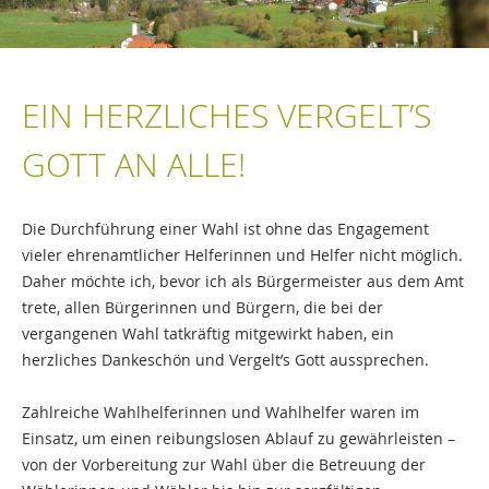
EIN HERZLICHES VERGELT’S
GOTT AN ALLE!
Die Durchführung einer Wahl ist ohne das Engagement
vieler ehrenamtlicher Helferinnen und Helfer nicht möglich.
Daher möchte ich, bevor ich als Bürgermeister aus dem Amt
trete, allen Bürgerinnen und Bürgern, die bei der
vergangenen Wahl tatkräftig mitgewirkt haben, ein
herzliches Dankeschön und Vergelt’s Gott aussprechen.
Zahlreiche Wahlhelferinnen und Wahlhelfer waren im
Einsatz, um einen reibungslosen Ablauf zu gewährleisten –
von der Vorbereitung zur Wahl über die Betreuung der