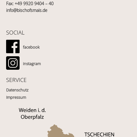
Fax: +49 9920 9404 – 40
info@bischofsmais.de
SOCIAL
facebook
instagram
SERVICE
Datenschutz
Impressum