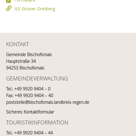
ILE Grüner Dreiberg
KONTAKT
Gemeinde Bischofsmais
Hauptstraße 34
94253 Bischofsmais
GEMEINDEVERWALTUNG
Tel.:
+49 9920 9404 – 0
Fax: +49 9920 9404 – 40
poststelle@bischofsmais.landkreis-regen.de
Sicheres Kontaktformular
TOURISTIKINFORMATION
Tel.:
+49 9920 9404 – 44