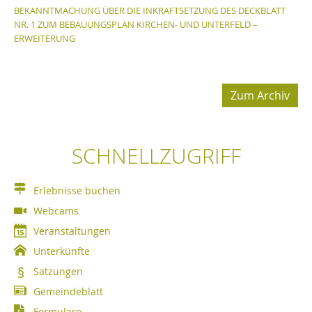
BEKANNTMACHUNG ÜBER DIE INKRAFTSETZUNG DES DECKBLATT
NR. 1 ZUM BEBAUUNGSPLAN KIRCHEN- UND UNTERFELD –
ERWEITERUNG
Zum Archiv
SCHNELLZUGRIFF
Erlebnisse buchen
Webcams
Veranstaltungen
Unterkünfte
Satzungen
Gemeindeblatt
Formulare