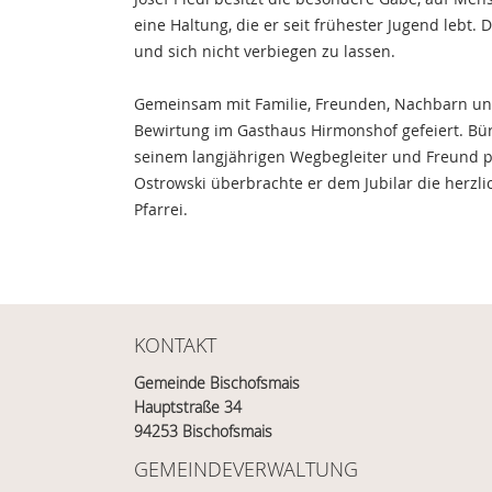
eine Haltung, die er seit frühester Jugend lebt. 
und sich nicht verbiegen zu lassen.
Gemeinsam mit Familie, Freunden, Nachbarn und
Bewirtung im Gasthaus Hirmonshof gefeiert. Bür
seinem langjährigen Wegbegleiter und Freund p
Ostrowski überbrachte er dem Jubilar die herz
Pfarrei.
KONTAKT
Gemeinde Bischofsmais
Hauptstraße 34
94253 Bischofsmais
GEMEINDEVERWALTUNG