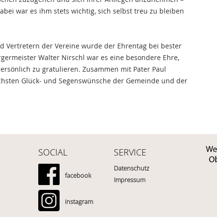
Dabei war es ihm stets wichtig, sich selbst treu zu bleiben
 Vertretern der Vereine wurde der Ehrentag bei bester
germeister Walter Nirschl war es eine besondere Ehre,
ersönlich zu gratulieren. Zusammen mit Pater Paul
lichsten Glück- und Segenswünsche der Gemeinde und der
SOCIAL
SERVICE
Datenschutz
facebook
Impressum
instagram