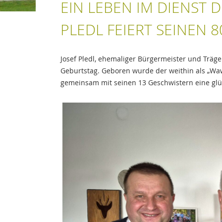
EIN LEBEN IM DIENST 
PLEDL FEIERT SEINEN 
Josef Pledl, ehemaliger Bürgermeister und Träge
Geburtstag. Geboren wurde der weithin als „Waw
gemeinsam mit seinen 13 Geschwistern eine glüc