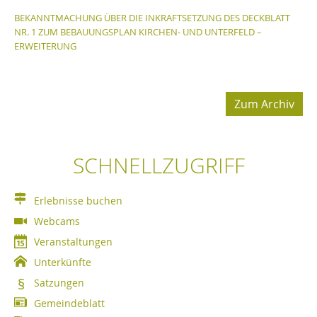
BEKANNTMACHUNG ÜBER DIE INKRAFTSETZUNG DES DECKBLATT
NR. 1 ZUM BEBAUUNGSPLAN KIRCHEN- UND UNTERFELD –
ERWEITERUNG
Zum Archiv
SCHNELLZUGRIFF
Erlebnisse buchen
Webcams
Veranstaltungen
Unterkünfte
Satzungen
Gemeindeblatt