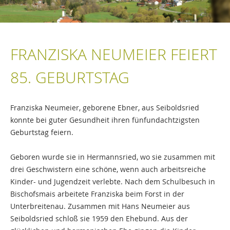
FRANZISKA NEUMEIER FEIERT
85. GEBURTSTAG
Franziska Neumeier, geborene Ebner, aus Seiboldsried
konnte bei guter Gesundheit ihren fünfundachtzigsten
Geburtstag feiern.
Geboren wurde sie in Hermannsried, wo sie zusammen mit
drei Geschwistern eine schöne, wenn auch arbeitsreiche
Kinder- und Jugendzeit verlebte. Nach dem Schulbesuch in
Bischofsmais arbeitete Franziska beim Forst in der
Unterbreitenau. Zusammen mit Hans Neumeier aus
Seiboldsried schloß sie 1959 den Ehebund. Aus der