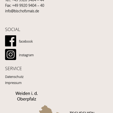
Fax: +49 9920 9404 – 40
info@bischofsmais.de
SOCIAL
facebook
instagram
SERVICE
Datenschutz
Impressum