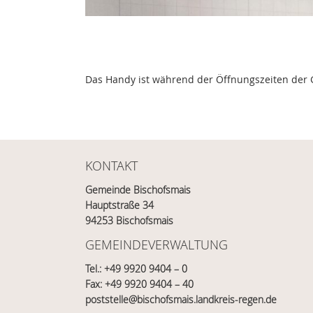
Das Handy ist während der Öffnungszeiten der
KONTAKT
Gemeinde Bischofsmais
Hauptstraße 34
94253 Bischofsmais
GEMEINDEVERWALTUNG
Tel.:
+49 9920 9404 – 0
Fax: +49 9920 9404 – 40
poststelle@bischofsmais.landkreis-regen.de