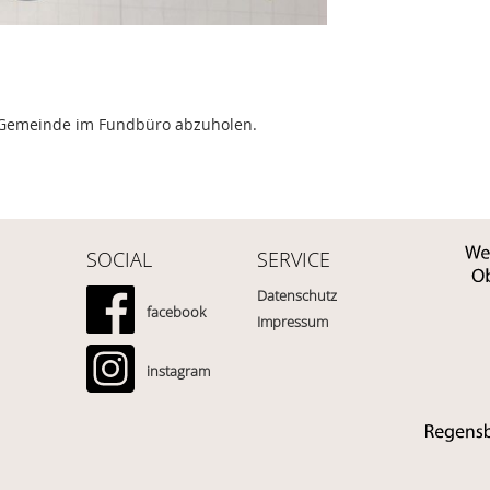
 Gemeinde im Fundbüro abzuholen.
SOCIAL
SERVICE
Datenschutz
facebook
Impressum
instagram