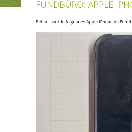
FUNDBÜRO: APPLE IP
Bei uns wurde folgendes Apple iPhone im Fund