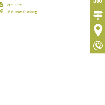
Formulare
ILE Grüner Dreiberg