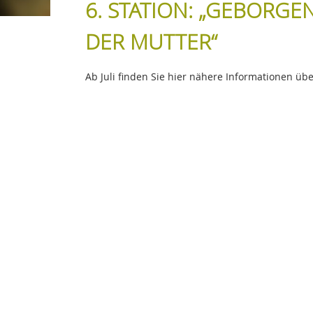
6. STATION: „GEBORGE
DER MUTTER“
Ab Juli finden Sie hier nähere Informationen ü