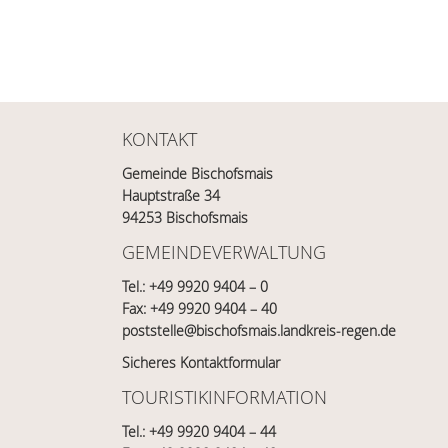
KONTAKT
Gemeinde Bischofsmais
Hauptstraße 34
94253 Bischofsmais
GEMEINDEVERWALTUNG
Tel.:
+49 9920 9404 – 0
Fax: +49 9920 9404 – 40
poststelle@bischofsmais.landkreis-regen.de
Sicheres Kontaktformular
TOURISTIKINFORMATION
Tel.:
+49 9920 9404 – 44