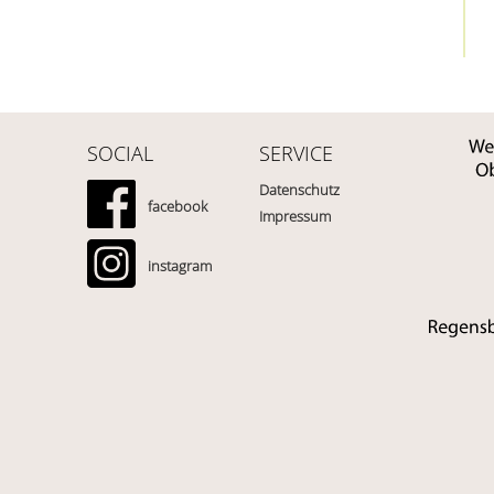
SOCIAL
SERVICE
Datenschutz
facebook
Impressum
instagram