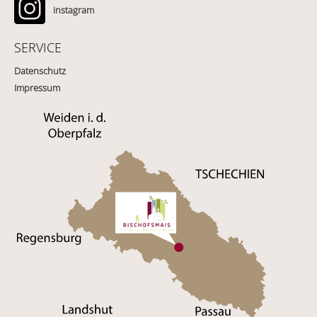
instagram
SERVICE
Datenschutz
Impressum