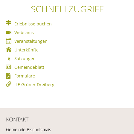
SCHNELLZUGRIFF
Erlebnisse buchen
Webcams
Veranstaltungen
Unterkünfte
Satzungen
Gemeindeblatt
Formulare
ILE Grüner Dreiberg
KONTAKT
Gemeinde Bischofsmais