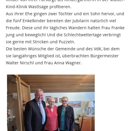
Kind-Klinik Wastlsäge profitieren.
Aus ihrer Ehe gingen zwei Töchter und ein Sohn hervor, und
die fünf Enkelkinder bereiten der Jubilarin natürlich viel
Freude. Diese und ihr tägliches Wandern halten Frau Franke
jung und beweglich! Und die Schlechtwettertage verbringt
sie gerne mit Stricken und Puzzeln.
Die besten Wünsche der Gemeinde und des VdK, bei dem
sie langjähriges Mitglied ist, überbrachten Bürgermeister
Walter Nirschl und Frau Anna Wagner.