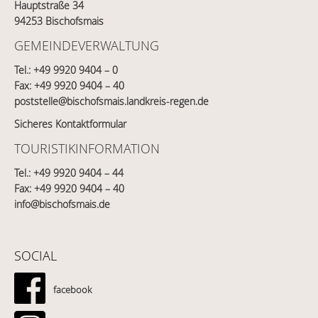
Hauptstraße 34
94253 Bischofsmais
GEMEINDEVERWALTUNG
Tel.:
+49 9920 9404 – 0
Fax: +49 9920 9404 – 40
poststelle@bischofsmais.landkreis-regen.de
Sicheres Kontaktformular
TOURISTIKINFORMATION
Tel.:
+49 9920 9404 – 44
Fax: +49 9920 9404 – 40
info@bischofsmais.de
SOCIAL
facebook