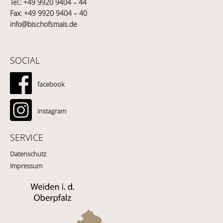
Tel.:
+49 9920 9404 – 44
Fax: +49 9920 9404 – 40
info@bischofsmais.de
SOCIAL
facebook
instagram
SERVICE
Datenschutz
Impressum