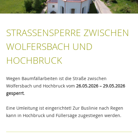
STRASSENSPERRE ZWISCHEN W
OLFERSBACH UND H
OCHBRUCK
Wegen Baumfällarbeiten ist die Straße zwischen
Wolfersbach und Hochbruck vom
26.05.2026 – 29.05.2026
gesperrt
.
Eine Umleitung ist eingerichtet! Zur Buslinie nach Regen
kann in Hochbruck und Füllersäge zugestiegen werden.