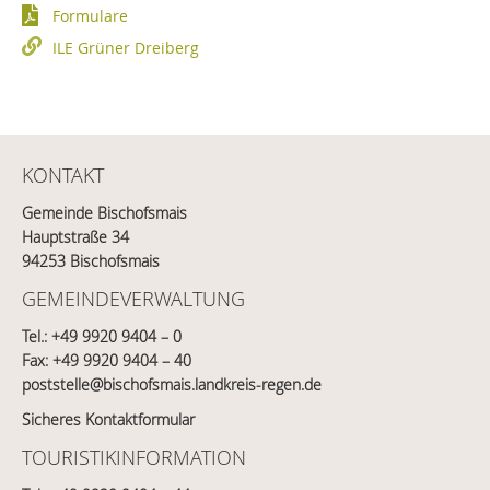
Formulare
ILE Grüner Dreiberg
KONTAKT
Gemeinde Bischofsmais
Hauptstraße 34
94253 Bischofsmais
GEMEINDEVERWALTUNG
Tel.:
+49 9920 9404 – 0
Fax: +49 9920 9404 – 40
poststelle@bischofsmais.landkreis-regen.de
Sicheres Kontaktformular
TOURISTIKINFORMATION