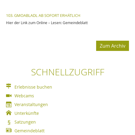
103. GMOABLADL AB SOFORT ERHÄTLICH
Hier der Link zum Online – Lesen: Gemeindeblatt
Zum Archiv
SCHNELLZUGRIFF
Erlebnisse buchen
Webcams
Veranstaltungen
Unterkünfte
Satzungen
Gemeindeblatt